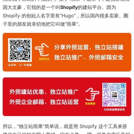
国大文豪，它指的是一个叫
Shopify
的建站平台。因为
Shopify 的创始人名字里有“Hugo”，所以国内很多卖家、圈
子里的朋友就亲切地把它叫做“雨果”。
所以，“独立站雨果”简单说，就是用 Shopify 这个工具来搭