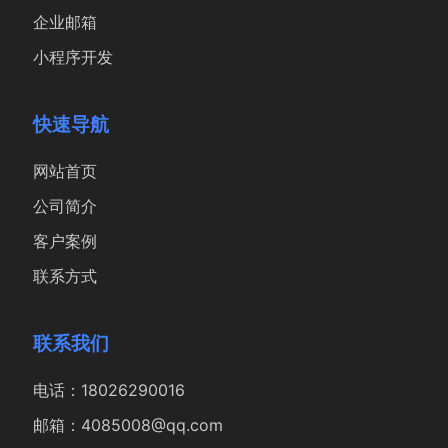
企业邮箱
小程序开发
快速导航
网站首页
公司简介
客户案例
联系方式
联系我们
电话：18026290016
邮箱：4085008@qq.com