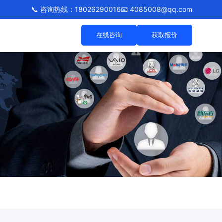
📞 咨询热线：18026290016
📧 4085008@qq.com
在线咨询
获取报价