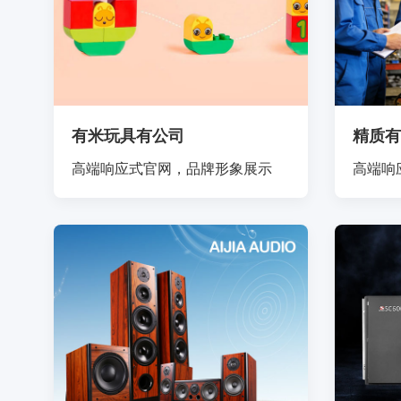
有米玩具有公司
精质有
高端响应式官网，品牌形象展示
高端响