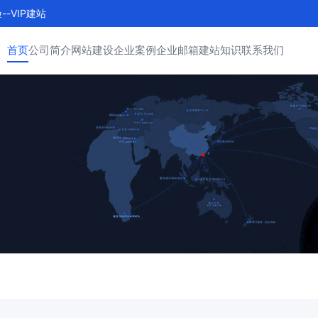
-VIP建站
首页
公司简介
网站建设
企业案例
企业邮箱
建站知识
联系我们