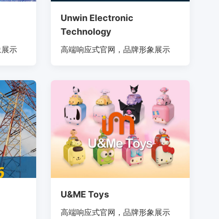
Unwin Electronic
Technology
象展示
高端响应式官网，品牌形象展示
U&ME Toys
高端响应式官网，品牌形象展示