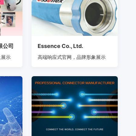
限公司
Essence Co., Ltd.
象展示
高端响应式官网，品牌形象展示