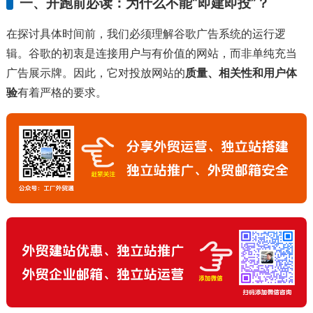
一、开跑前必读：为什么不能“即建即投”？
在探讨具体时间前，我们必须理解谷歌广告系统的运行逻
辑。谷歌的初衷是连接用户与有价值的网站，而非单纯充当
广告展示牌。因此，它对投放网站的
质量、相关性和用户体
验
有着严格的要求。