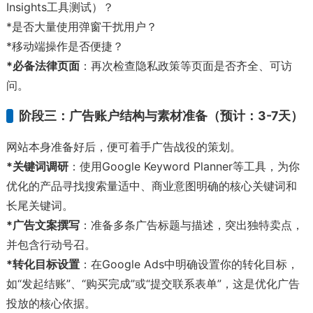
Insights工具测试）？
*是否大量使用弹窗干扰用户？
*移动端操作是否便捷？
*必备法律页面
：再次检查隐私政策等页面是否齐全、可访
问。
阶段三：广告账户结构与素材准备（预计：3-7天）
网站本身准备好后，便可着手广告战役的策划。
*关键词调研
：使用Google Keyword Planner等工具，为你
优化的产品寻找搜索量适中、商业意图明确的核心关键词和
长尾关键词。
*广告文案撰写
：准备多条广告标题与描述，突出独特卖点，
并包含行动号召。
*转化目标设置
：在Google Ads中明确设置你的转化目标，
如“发起结账”、“购买完成”或“提交联系表单”，这是优化广告
投放的核心依据。