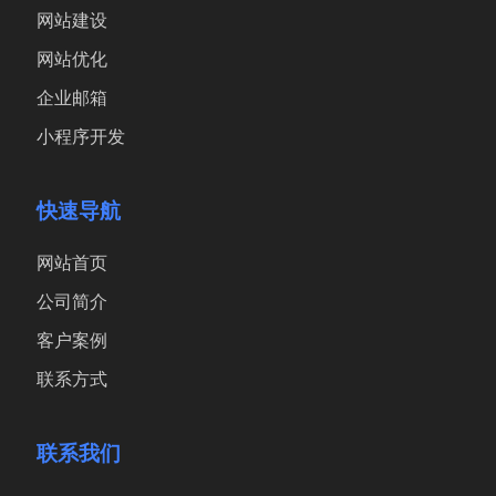
网站建设
网站优化
企业邮箱
小程序开发
快速导航
网站首页
公司简介
客户案例
联系方式
联系我们