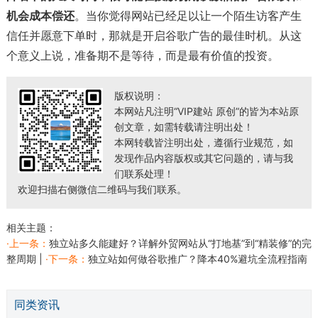
机会成本偿还
。当你觉得网站已经足以让一个陌生访客产生
信任并愿意下单时，那就是开启谷歌广告的最佳时机。从这
个意义上说，准备期不是等待，而是最有价值的投资。
版权说明：
本网站凡注明“VIP建站 原创”的皆为本站原
创文章，如需转载请注明出处！
本网转载皆注明出处，遵循行业规范，如
发现作品内容版权或其它问题的，请与我
们联系处理！
欢迎扫描右侧微信二维码与我们联系。
相关主题：
·上一条：
独立站多久能建好？详解外贸网站从“打地基”到“精装修”的完
整周期
|
·下一条：
独立站如何做谷歌推广？降本40%避坑全流程指南
同类资讯