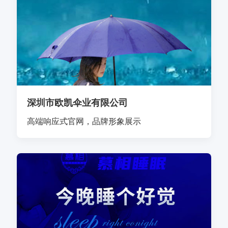
深圳市欧凯伞业有限公司
高端响应式官网，品牌形象展示