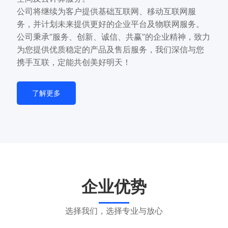
公司将继续为客户提供基础互联网、移动互联网服
务，并计划未来提供更好的企业平台及物联网服务。
公司秉承“服务、创新、诚信、共赢”的企业精神，致力
为您提供优质稳定的产品及售后服务，我们深信与您
携手互联，定能共创美好明天！
了解更多
企业优势
选择我们，选择专业与放心