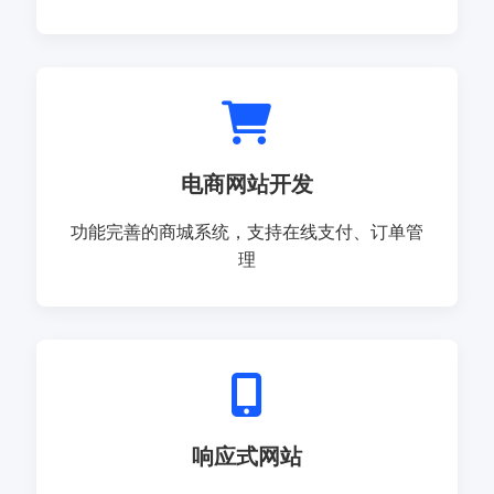
电商网站开发
功能完善的商城系统，支持在线支付、订单管
理
响应式网站