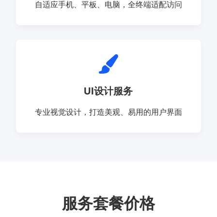
自适应手机、平板、电脑，全终端适配访问
UI设计服务
专业视觉设计，打造美观、易用的用户界面
服务套餐价格