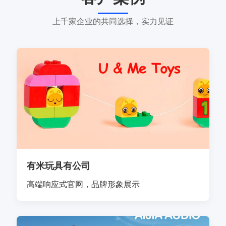
上千家企业的共同选择，实力见证
有米玩具有公司
高端响应式官网，品牌形象展示